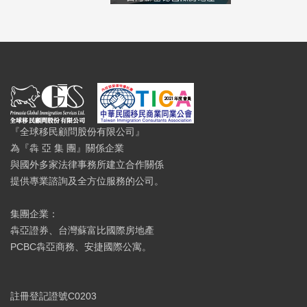
『全球移民顧問股份有限公司』
為『犇 亞 集 團』關係企業
與國外多家法律事務所建立合作關係
提供專業諮詢及全方位服務的公司。
集團企業：
犇亞證券、台灣蘇富比國際房地產
PCBC犇亞商務、安捷國際公寓。
註冊登記證號C0203