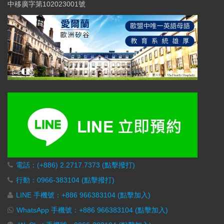
中移廣字第102023001號
電話：(+886) 2.2717.7373 (點擊撥打)
行動：0966-383104 (點擊撥打)
LINE 手機號：+886 966383104 (點擊加入)
WhatsApp 手機號：+886 966383104 (點擊加入)