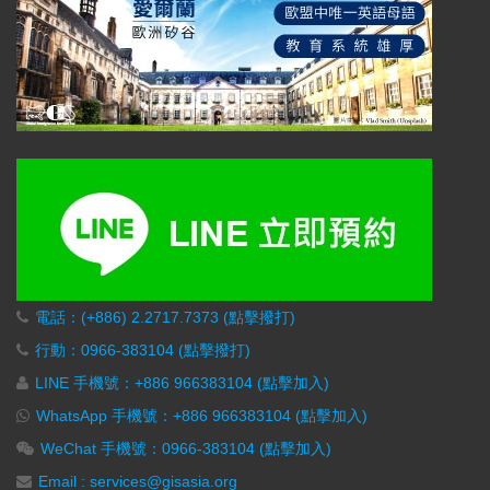
電話：(+886) 2.2717.7373 (點擊撥打)
行動：0966-383104 (點擊撥打)
LINE 手機號：+886 966383104 (點擊加入)
WhatsApp 手機號：+886 966383104 (點擊加入)
WeChat 手機號：0966-383104 (點擊加入)
Email : services@gisasia.org