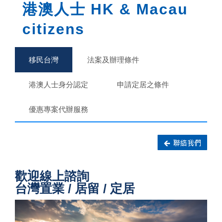
港澳人士 HK & Macau
citizens
移民台灣
法案及辦理條件
港澳人士身分認定
申請定居之條件
優惠專案代辦服務
歡迎線上諮詢
台灣置業 / 居留 / 定居