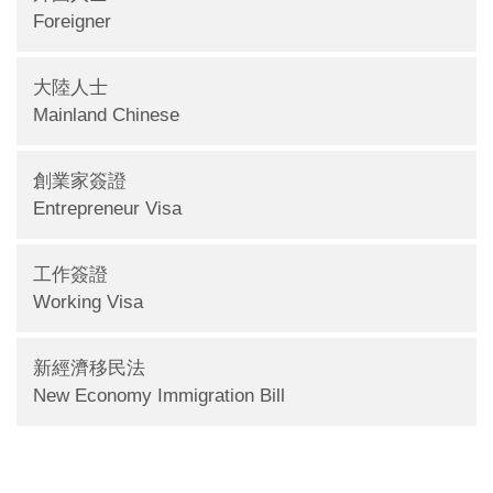
Foreigner
大陸人士
Mainland Chinese
創業家簽證
Entrepreneur Visa
工作簽證
Working Visa
新經濟移民法
New Economy Immigration Bill