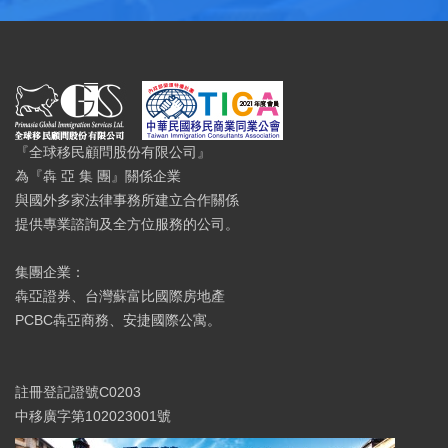
『全球移民顧問股份有限公司』
為『犇 亞 集 團』關係企業
與國外多家法律事務所建立合作關係
提供專業諮詢及全方位服務的公司。
集團企業：
犇亞證券、台灣蘇富比國際房地產
PCBC犇亞商務、安捷國際公寓。
註冊登記證號C0203
中移廣字第102023001號