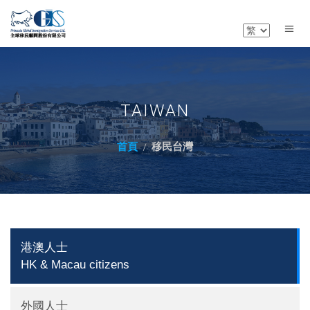
TAIWAN
首頁
移民台灣
港澳人士
HK & Macau citizens
外國人士