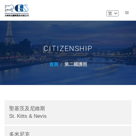
CITIZENSHIP
首頁
第二國護照
聖基茨及尼維斯
St. Kitts & Nevis
多米尼克