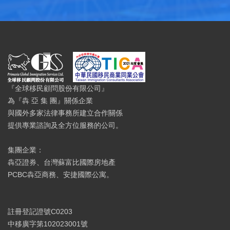
『全球移民顧問股份有限公司』
為『犇 亞 集 團』關係企業
與國外多家法律事務所建立合作關係
提供專業諮詢及全方位服務的公司。
集團企業：
犇亞證券、台灣蘇富比國際房地產
PCBC犇亞商務、安捷國際公寓。
註冊登記證號C0203
中移廣字第102023001號