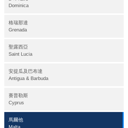
Dominica
格瑞那達
Grenada
聖露西亞
Saint Lucia
安提瓜及巴布達
Antigua & Barbuda
賽普勒斯
Cyprus
馬爾他
Malta