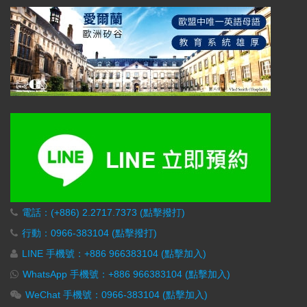
電話：(+886) 2.2717.7373 (點擊撥打)
行動：0966-383104 (點擊撥打)
LINE 手機號：+886 966383104 (點擊加入)
WhatsApp 手機號：+886 966383104 (點擊加入)
WeChat 手機號：0966-383104 (點擊加入)