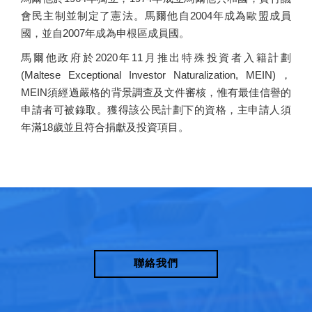
會民主制並制定了憲法。馬爾他自2004年成為歐盟成員
國，並自2007年成為申根區成員國。
馬爾他政府於2020年11月推出特殊投資者入籍計劃
(Maltese Exceptional Investor Naturalization, MEIN)，
MEIN須經過嚴格的背景調查及文件審核，惟有最佳信譽的
申請者可被錄取。獲得該公民計劃下的資格，主申請人須
年滿18歲並且符合捐獻及投資項目。
聯絡我們