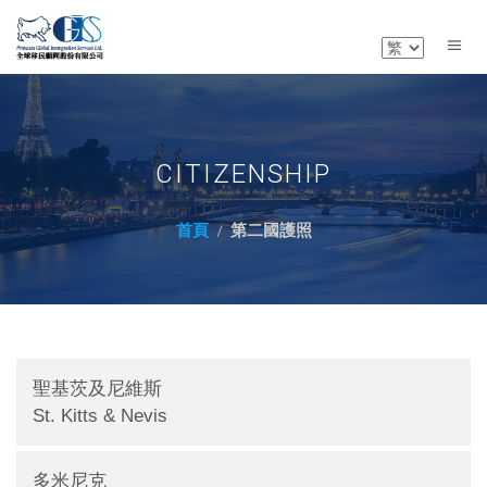
CITIZENSHIP
首頁
第二國護照
聖基茨及尼維斯
St. Kitts & Nevis
多米尼克