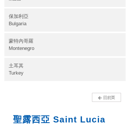
保加利亞
Bulgaria
蒙特內哥羅
Montenegro
土耳其
Turkey
聖露西亞 Saint Lucia