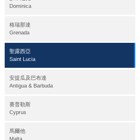
Dominica
格瑞那達
Grenada
聖露西亞
Saint Lucia
安提瓜及巴布達
Antigua & Barbuda
賽普勒斯
Cyprus
馬爾他
Malta