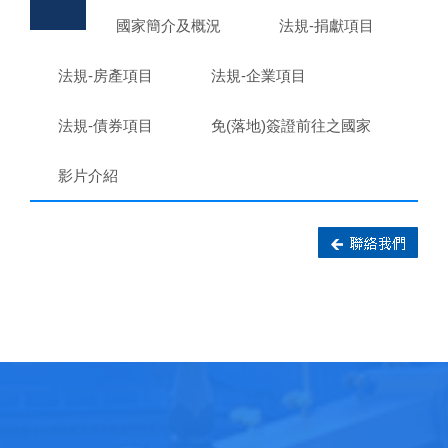
國家簡介及概況
法規-捐獻項目
法規-房產項目
法規-企業項目
法規-債券項目
免(落地)簽證前往之國家
影片介紹