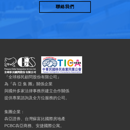
聯絡我們
『全球移民顧問股份有限公司』
為『犇 亞 集 團』關係企業
與國外多家法律事務所建立合作關係
提供專業諮詢及全方位服務的公司。
集團企業：
犇亞證券、台灣蘇富比國際房地產
PCBC犇亞商務、安捷國際公寓。